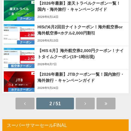
【2026年最新】楽天トラベルクーポン一覧！
国内・海外旅行・キャンペーンガイド
2026年6月14日
クーポン
HISの6月2回目ナイトクーポン！海外航空券or
海外航空券+ホテル2,000円割引
2026年6月13日
クーポン
【HIS 6月】海外航空券2,000円クーポン！ナイ
トタイムクーポン(19~1時出現)
2026年6月7日
航空券クーポン
【2026年最新】JTBクーポン一覧！国内旅行・
海外旅行・キャンペーンガイド
2026年5月24日
ホテルクーポン
2 / 51
スーパーサマーセールFINAL