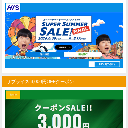
サプライス 3,000円OFFクーポン