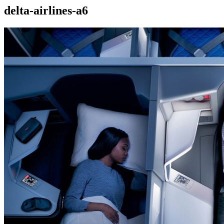
delta-airlines-a6