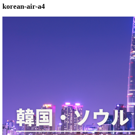
korean-air-a4