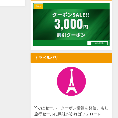
トラベルパリ
Xではセール・クーポン情報を発信。もし
旅行セールに興味があればフォローを