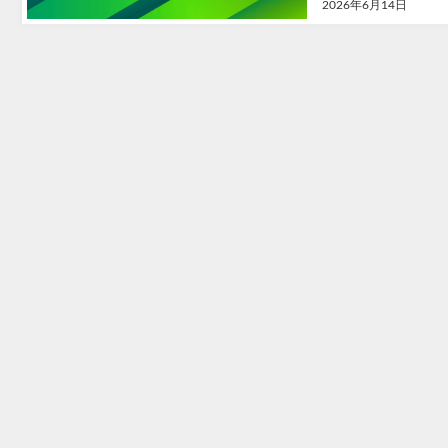
2026年6月14日