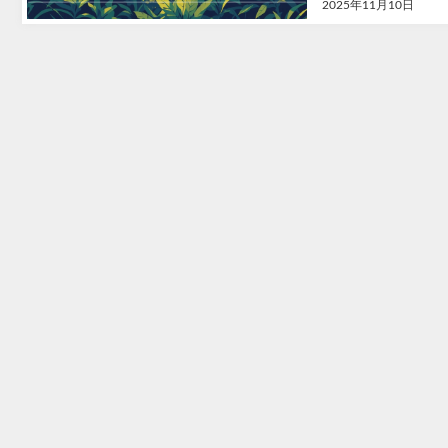
2025年11月10日