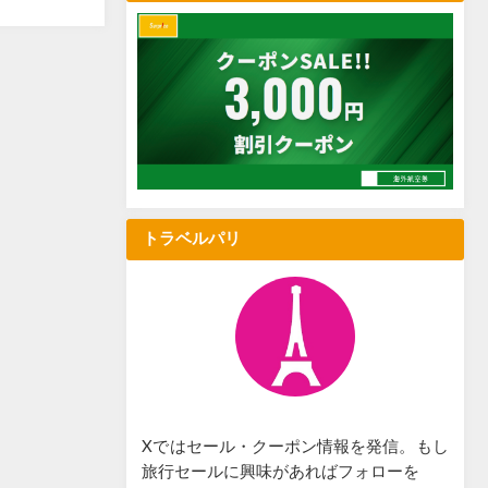
トラベルパリ
Xではセール・クーポン情報を発信。もし
旅行セールに興味があればフォローを