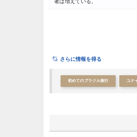
者は増えている。
さらに情報を得る
初めてのブラジル旅行
ユナ