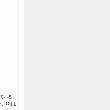
ている。
なり利用