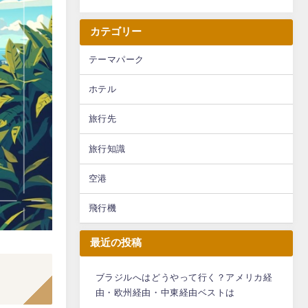
カテゴリー
テーマパーク
ホテル
旅行先
旅行知識
空港
飛行機
最近の投稿
ブラジルへはどうやって行く？アメリカ経
由・欧州経由・中東経由ベストは