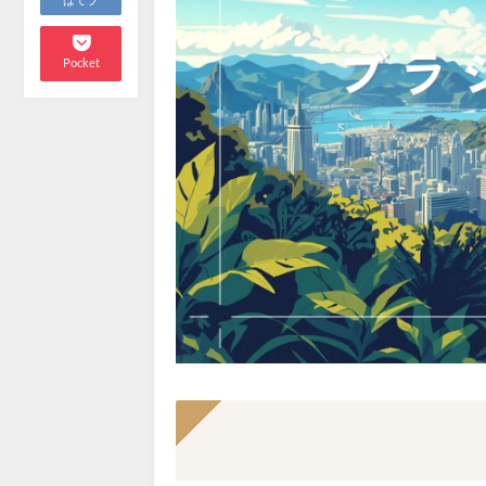
はてブ
Pocket