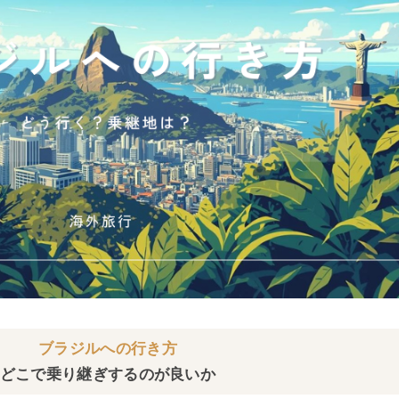
ブラジルへの行き方
どこで乗り継ぎするのが良いか