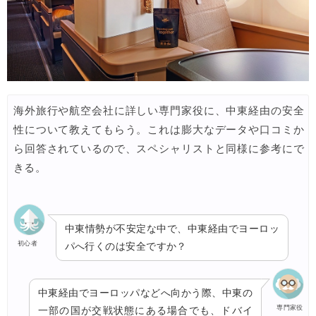
海外旅行や航空会社に詳しい専門家役に、中東経由の安全
性について教えてもらう。これは膨大なデータや口コミか
ら回答されているので、スペシャリストと同様に参考にで
きる。
中東情勢が不安定な中で、中東経由でヨーロッ
初心者
パへ行くのは安全ですか？
中東経由でヨーロッパなどへ向かう際、中東の
専門家役
一部の国が交戦状態にある場合でも、ドバイ