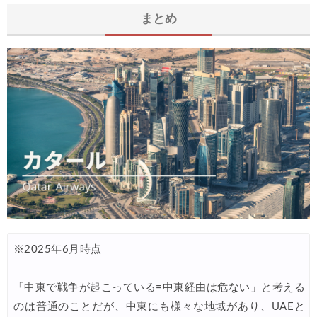
まとめ
※2025年6月時点
「中東で戦争が起こっている=中東経由は危ない」と考える
のは普通のことだが、中東にも様々な地域があり、UAEと