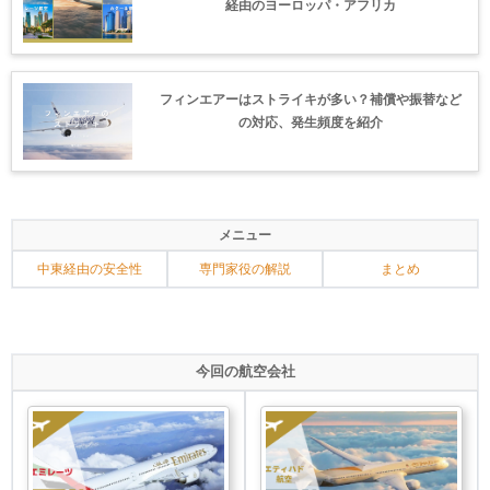
経由のヨーロッパ・アフリカ
フィンエアーはストライキが多い？補償や振替など
の対応、発生頻度を紹介
メニュー
中東経由の安全性
専門家役の解説
まとめ
今回の航空会社