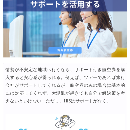
情勢が不安定な地域へ行くなら、サポート付き航空券を購
入すると安心感が得られる。例えば、ツアーであれば旅行
会社がサポートしてくれるが、航空券のみの場合は基本的
には対応してくれず、大混乱が起きても自分で解決策を考
えないといけない。ただし、HISはサポートが付く。