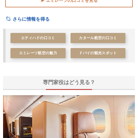
▶ エミレーツの口コミを見る
さらに情報を得る
エティハドの口コミ
カタール航空の口コミ
エミレーツ航空の魅力
ドバイの観光スポット
専門家役はどう見る？