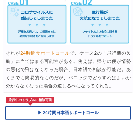
それが
24時間サポートコール
で、ケース2の「飛行機の欠
航」に当てはまる可能性がある。例えば、帰りの便が情勢
の悪化で飛ばなくなった場合、日本語で相談が可能だ。あ
くまでも簡易的なものだが、パニックでどうすればよいか
分からなくなった場合の道しるべになってくれる。
旅行中のトラブルに相談可能
▶ 24時間日本語サポートコール