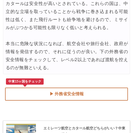
カタールは安全性が高いとされている。これらの国は、中
立的な立場を取っていることから戦争に巻き込まれる可能
性は低く、また飛行ルートも紛争地を避けるので、ミサイ
ルがぶつかる可能性も限りなく低いと考えられる。
本当に危険な状況になれば、航空会社や旅行会社、政府が
情報を発信するので、それに従うのが良い。下の外務省の
安全情報をチェックして、レベル2以上であれば渡航を控え
るのが無難といえる。
中東15ヶ国をチェック
▶ 外務省安全情報
エミレーツ航空とカタール航空どちらがいい？中東