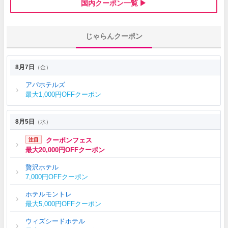
国内クーポン一覧 ▶
じゃらんクーポン
8月7日
（金）
アパホテルズ
最大1,000円OFFクーポン
8月5日
（水）
クーポンフェス
最大20,000円OFFクーポン
贅沢ホテル
7,000円OFFクーポン
ホテルモントレ
最大5,000円OFFクーポン
ウィズシードホテル