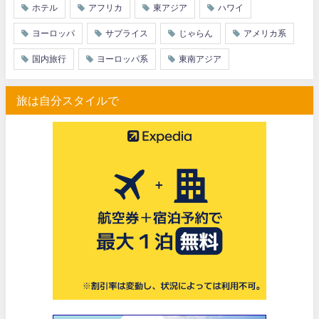
ホテル
アフリカ
東アジア
ハワイ
ヨーロッパ
サプライス
じゃらん
アメリカ系
国内旅行
ヨーロッパ系
東南アジア
旅は自分スタイルで