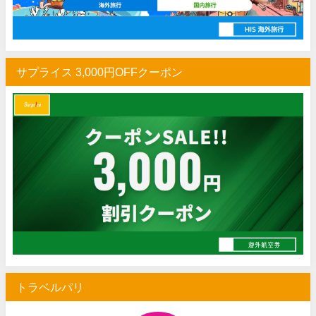
サプライス 3,000円OFFクーポン
トラベルパリ