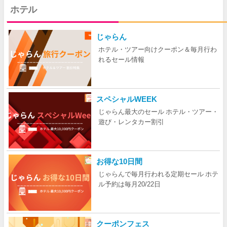
ホテル
じゃらん
ホテル・ツアー向けクーポン＆毎月行わ
れるセール情報
スペシャルWEEK
じゃらん最大のセール ホテル・ツアー・
遊び・レンタカー割引
お得な10日間
じゃらんで毎月行われる定期セール ホテ
ル予約は毎月20/22日
クーポンフェス