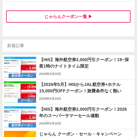
じゃらんクーポン一覧 ▶
新着記事
【HIS】海外航空券2,000円引クーポン！19~深
夜1時のナイトタイム限定
2026年5月20日
航空券クーポン
【2026年5月】HISからJAL航空券+ホテル
15,000円OFFクーポン！旅費条件なく熱い
2026年5月19日
クーポン
【HIS】海外航空券2,000円引クーポン！2026
年のスーパーサマーセール連動
2026年5月10日
航空券クーポン
じゃらん クーポン・セール・キャンペーン