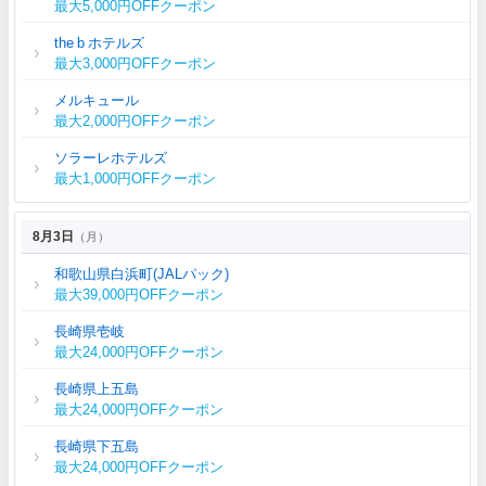
最大5,000円OFFクーポン
the b ホテルズ
最大3,000円OFFクーポン
メルキュール
最大2,000円OFFクーポン
ソラーレホテルズ
最大1,000円OFFクーポン
8月3日
（月）
和歌山県白浜町(JALパック)
最大39,000円OFFクーポン
長崎県壱岐
最大24,000円OFFクーポン
長崎県上五島
最大24,000円OFFクーポン
長崎県下五島
最大24,000円OFFクーポン