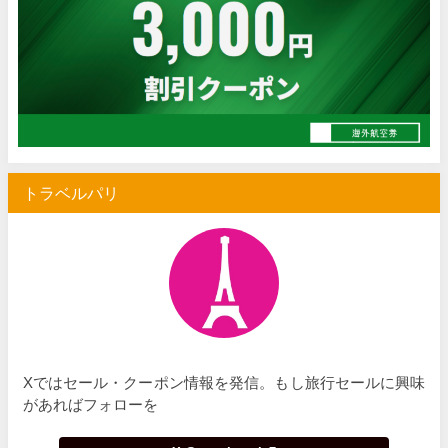
トラベルパリ
Xではセール・クーポン情報を発信。もし旅行セールに興味
があればフォローを