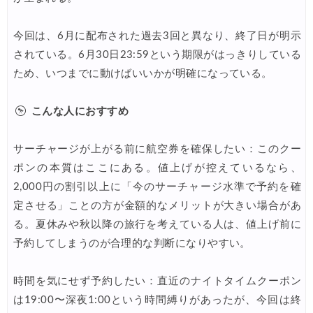
今回は、6月に配布された過去3回と異なり、終了日が明示
されている。6月30日23:59という期限がはっきりしている
ため、いつまでに動けばいいかが明確になっている。
こんな人におすすめ
サーチャージが上がる前に航空券を確保したい：このクー
ポンの本質はここにある。値上げが控えているなら、
2,000円の割引以上に「今のサーチャージ水準で予約を確
定させる」ことの方が金額的なメリットが大きい場合があ
る。夏休みや秋以降の旅行を考えている人は、値上げ前に
予約してしまうのが合理的な判断になりやすい。
時間を気にせず予約したい：直近のナイトタイムクーポン
は19:00〜深夜1:00という時間縛りがあったが、今回は終