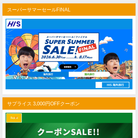
スーパーサマーセールFINAL
サプライス 3,000円OFFクーポン