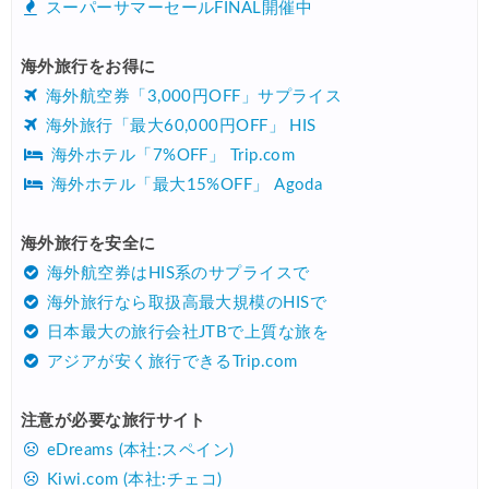
スーパーサマーセールFINAL開催中
海外旅行をお得に
海外航空券「3,000円OFF」サプライス
海外旅行「最大60,000円OFF」 HIS
海外ホテル「7%OFF」 Trip.com
海外ホテル「最大15%OFF」 Agoda
海外旅行を安全に
海外航空券はHIS系のサプライスで
海外旅行なら取扱高最大規模のHISで
日本最大の旅行会社JTBで上質な旅を
アジアが安く旅行できるTrip.com
注意が必要な旅行サイト
eDreams (本社:スペイン)
Kiwi.com (本社:チェコ)