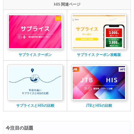
HIS 関連ページ
サプライス クーポン
サプライス クーポン攻略版
サプライスとHISの比較
JTBとHISの比較
今注目の話題