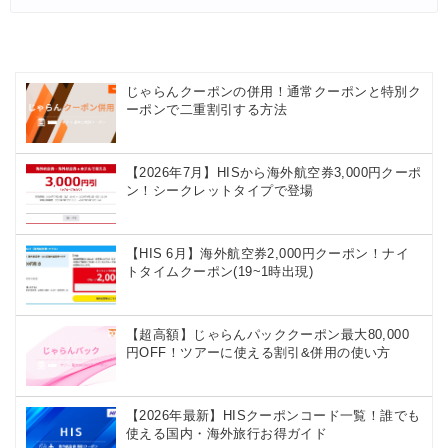
じゃらんクーポンの併用！通常クーポンと特別ク
ーポンで二重割引する方法
【2026年7月】HISから海外航空券3,000円クーポ
ン！シークレットタイプで登場
【HIS 6月】海外航空券2,000円クーポン！ナイ
トタイムクーポン(19~1時出現)
【超高額】じゃらんパッククーポン最大80,000
円OFF！ツアーに使える割引&併用の使い方
【2026年最新】HISクーポンコード一覧！誰でも
使える国内・海外旅行お得ガイド