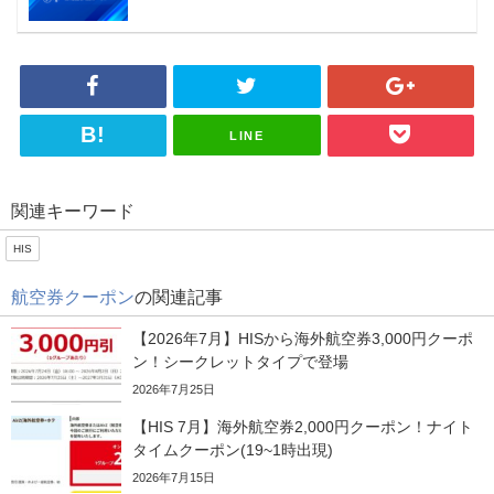
LINE
関連キーワード
HIS
航空券クーポン
の関連記事
【2026年7月】HISから海外航空券3,000円クーポ
ン！シークレットタイプで登場
2026年7月25日
【HIS 7月】海外航空券2,000円クーポン！ナイト
タイムクーポン(19~1時出現)
2026年7月15日