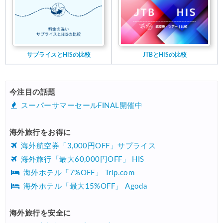
サプライスとHISの比較
JTBとHISの比較
今注目の話題
スーパーサマーセールFINAL開催中
海外旅行をお得に
海外航空券「3,000円OFF」サプライス
海外旅行「最大60,000円OFF」 HIS
海外ホテル「7%OFF」 Trip.com
海外ホテル「最大15%OFF」 Agoda
海外旅行を安全に