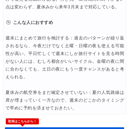
点は変わらず、夏休みから来年3月末まで対応している。
こんな人におすすめ
週末にまとめて旅行を検討する：過去のパターンが繰り返
されるなら、今夜だけでなく土曜・日曜の夜も使える可能
性が高い。平日忙しくて週末にしか旅行サイトを見る時間
がない人には、むしろ都合がいいサイクル。金曜の夜に間
に合わなくても、土日の夜にもう一度チャンスがあると考
えられる。
夏休みの航空券をまだ確定させていない：夏の人気路線は
席が埋まっていく一方なので、週末のどこかのタイミング
で早めに予約を済ませておきたい。
取得はこちらから！