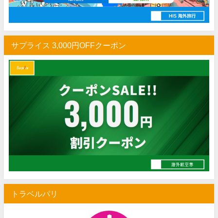
サプライス 3,000円OFFクーポン
トラベルパリ