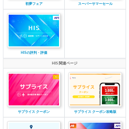
初夢フェア
スーパーサマーセール
HISの評判・評価
HIS 関連ページ
サプライス クーポン
サプライス クーポン攻略版