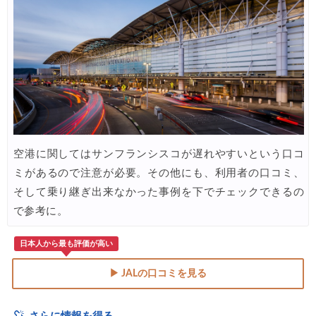
空港に関してはサンフランシスコが遅れやすいという口コ
ミがあるので注意が必要。その他にも、利用者の口コミ、
そして乗り継ぎ出来なかった事例を下でチェックできるの
で参考に。
日本人から最も評価が高い
▶ JALの口コミを見る