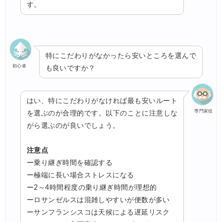
す。
特にこだわりがなかったら安いところを選んで
初心者
も良いですか？
はい、特にこだわりがなければ最も安いルート
専門家役
を選ぶのが合理的です。以下のことに注意しな
がら選ぶのが良いでしょう。
注意点
ー乗り継ぎ時間を確認する
ー極端に長い場合ストレスになる
ー2～4時間程度の乗り継ぎ時間が理想的
ーロサンゼルスは混雑しやすいが便数が多い
ーサンフランシスコは天候による遅延リスク