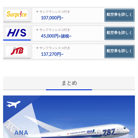
✈ サンフランシスコ行き
航空券を詳しく
107,000円~
✈ サンフランシスコ行き
航空券を詳しく
45,000円
~
+諸税
✈ サンフランシスコ行き
航空券を詳しく
137,270円~
まとめ