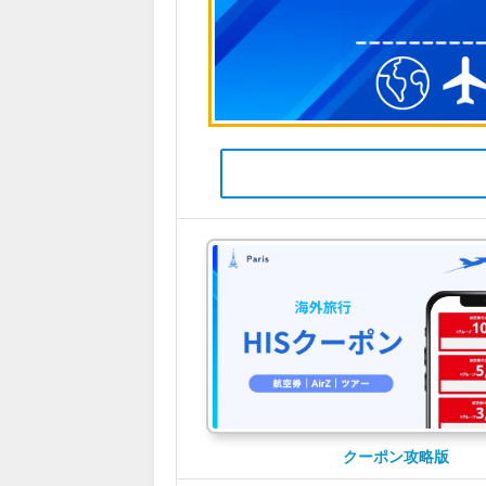
クーポン攻略版