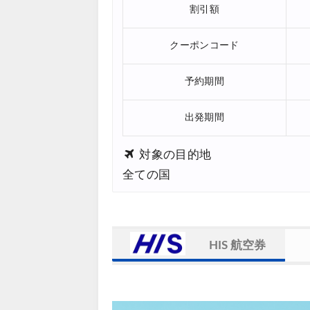
割引額
クーポンコード
予約期間
出発期間
対象の目的地
全ての国
HIS 航空券