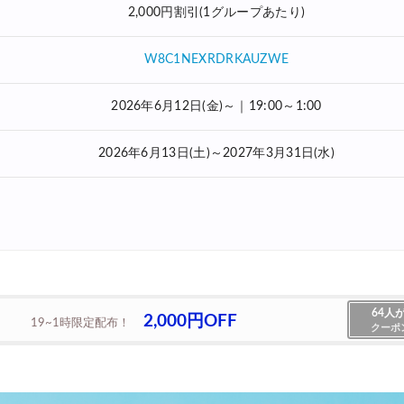
2,000円割引(1グループあたり)
W8C1NEXRDRKAUZWE
2026年6月12日(金)～｜19:00～1:00
2026年6月13日(土)～2027年3月31日(水)
64人
2,000円OFF
19~1時限定配布！
クーポ