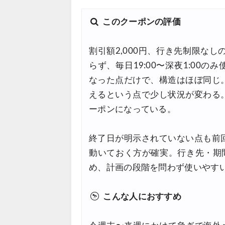
このクーポンの評価
割引額2,000円、行き先制限な
らず、毎日19:00〜深夜1:00
なった点だけで、構造はほぼ同じ
えるという点で少し状況が変わる
ーポンになっている。
終了日が明示されていない点も前
動いておく方が確実。行き先・期
め、計画の段階を問わず使いやす
こんな人におすすめ