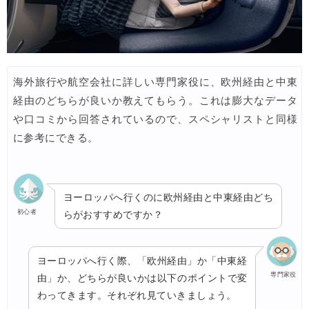
海外旅行や航空会社に詳しい専門家役に、欧州経由と中東
経由のどちらが良いか教えてもらう。これは膨大なデータ
や口コミから回答されているので、スペシャリストと同様
に参考にできる。
ヨーロッパへ行くのに欧州経由と中東経由どち
初心者
らがおすすめですか？
ヨーロッパへ行く際、「欧州経由」か「中東経
専門家役
由」か、どちらが良いかは以下のポイントで変
わってきます。それぞれ見ていきましょう。