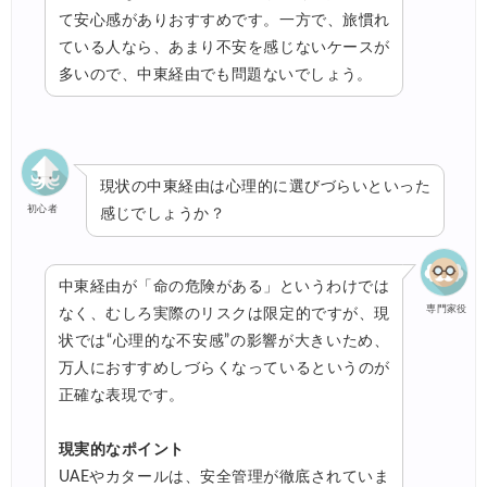
て安心感がありおすすめです。一方で、旅慣れ
ている人なら、あまり不安を感じないケースが
多いので、中東経由でも問題ないでしょう。
現状の中東経由は心理的に選びづらいといった
初心者
感じでしょうか？
中東経由が「命の危険がある」というわけでは
専門家役
なく、むしろ実際のリスクは限定的ですが、現
状では“心理的な不安感”の影響が大きいため、
万人におすすめしづらくなっているというのが
正確な表現です。
現実的なポイント
UAEやカタールは、安全管理が徹底されていま