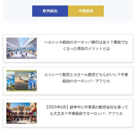
欧州経由
中東経由
ヘルシンキ経由のヨーロッパ旅行はあり？最短でな
くなった現在のメリットとは
エミレーツ航空とカタール航空どちらがいい？中東
経由のヨーロッパ・アフリカ
【2025年6月】紛争中に中東系の航空会社を使って
も大丈夫？中東経由でヨーロッパ・アフリカ