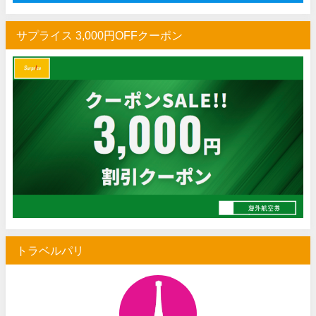
サプライス 3,000円OFFクーポン
トラベルパリ