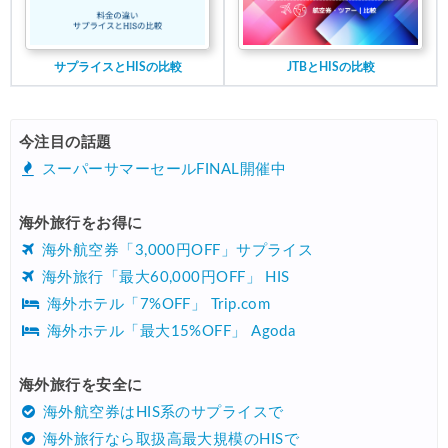
サプライスとHISの比較
JTBとHISの比較
今注目の話題
スーパーサマーセールFINAL開催中
海外旅行をお得に
海外航空券「3,000円OFF」サプライス
海外旅行「最大60,000円OFF」 HIS
海外ホテル「7%OFF」 Trip.com
海外ホテル「最大15%OFF」 Agoda
海外旅行を安全に
海外航空券はHIS系のサプライスで
海外旅行なら取扱高最大規模のHISで