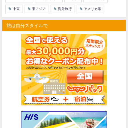
中東
東アジア
海外旅行
アメリカ系
旅は自分スタイルで