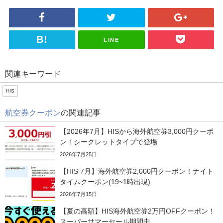
LINE
関連キーワード
HIS
航空券クーポン
の関連記事
【2026年7月】HISから海外航空券3,000円クーポ
ン！シークレットタイプで登場
2026年7月25日
【HIS 7月】海外航空券2,000円クーポン！ナイト
タイムクーポン(19~1時出現)
2026年7月15日
【夏の高額】HIS海外航空券2万円OFFクーポン！
スーパーサマーセール期間中