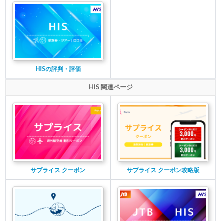
HISの評判・評価
HIS 関連ページ
サプライス クーポン
サプライス クーポン攻略版