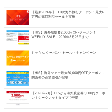
【最新2026年】JTBの海外旅行クーポン！最大6
万円の高額割引セールを実施
【HIS】海外航空券2,000円OFFクーポン！
WEEKLY SALE｜2026年3月26日まで
じゃらん クーポン・セール・キャンペーン
【HIS】海外ツアー最大50,000円OFFクーポン！
関西発の高額割引が登場
【2026年7月】HISから海外航空券3,000円クーポ
ン！シークレットタイプで登場