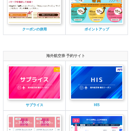
クーポンの併用
ポイントアップ
海外航空券 予約サイト
サプライス
HIS