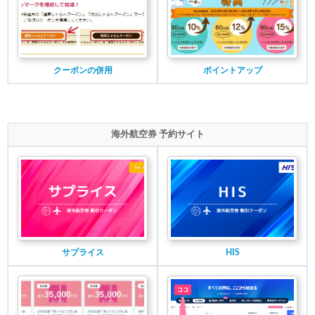
クーポンの併用
ポイントアップ
海外航空券 予約サイト
サプライス
HIS