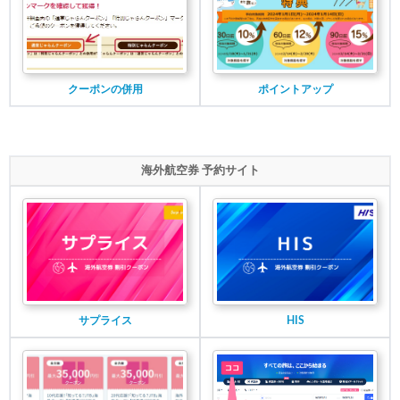
クーポンの併用
ポイントアップ
海外航空券 予約サイト
サプライス
HIS