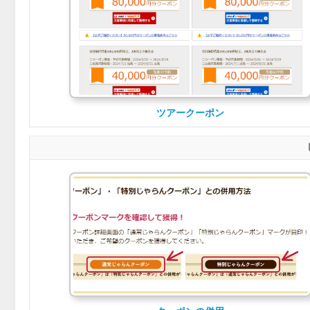
ツアークーポン