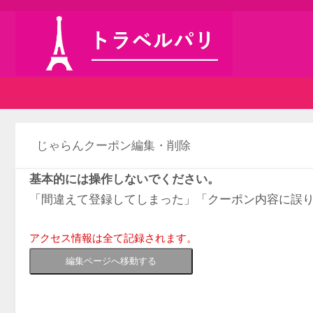
じゃらんクーポン編集・削除
基本的には操作しないでください。
「間違えて登録してしまった」「クーポン内容に誤
アクセス情報は全て記録されます。
編集ページへ移動する