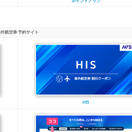
ポイントアップ
海外航空券 予約サイト
HIS