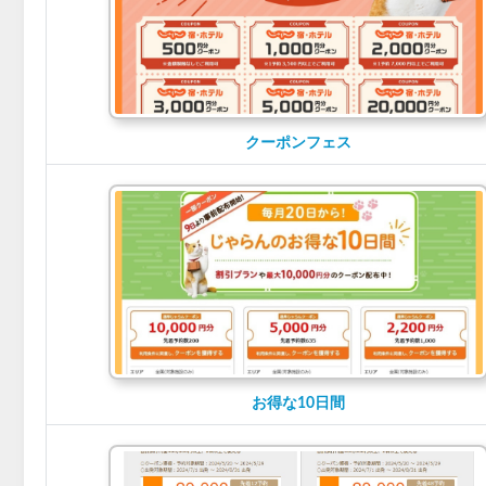
クーポンフェス
お得な10日間