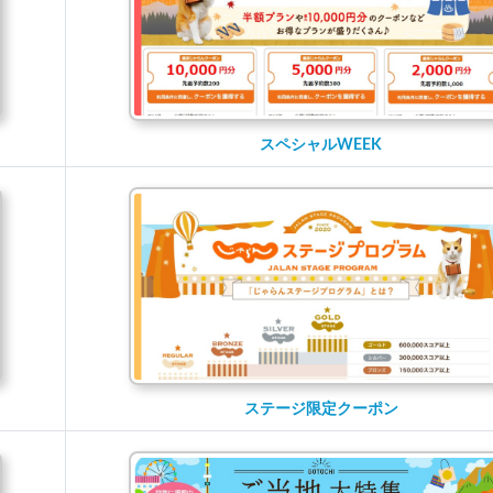
スペシャルWEEK
ステージ限定クーポン