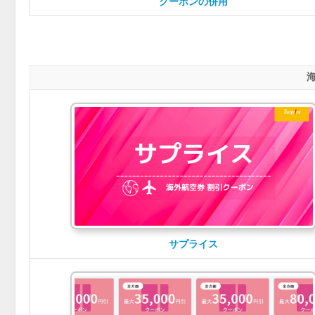
クーポンの併用
サプライス