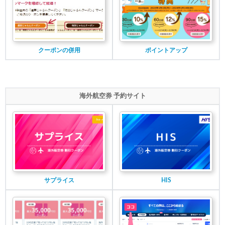
クーポンの併用
ポイントアップ
海外航空券 予約サイト
サプライス
HIS