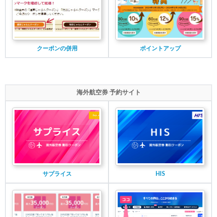
クーポンの併用
ポイントアップ
海外航空券 予約サイト
サプライス
HIS