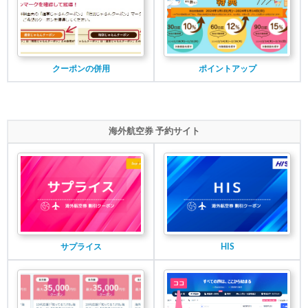
クーポンの併用
ポイントアップ
海外航空券 予約サイト
サプライス
HIS