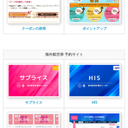
クーポンの併用
ポイントアップ
海外航空券 予約サイト
サプライス
HIS