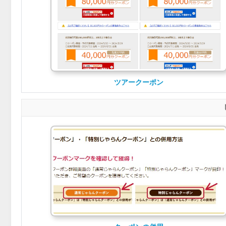
ツアークーポン