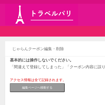
じゃらんクーポン編集・削除
基本的には操作しないでください。
「間違えて登録してしまった」「クーポン内容に誤
アクセス情報は全て記録されます。
編集ページへ移動する