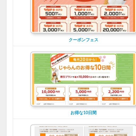
クーポンフェス
お得な10日間