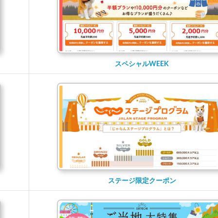
スペシャルWEEK
ステージ限定クーポン