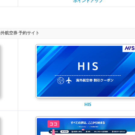
ポイントアップ
海外航空券 予約サイト
HIS