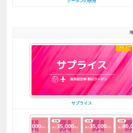
クーポンの併用
サプライス