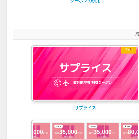
クーポンの併用
サプライス