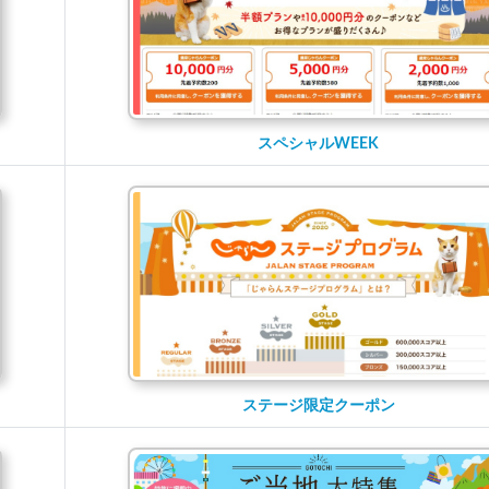
スペシャルWEEK
ステージ限定クーポン