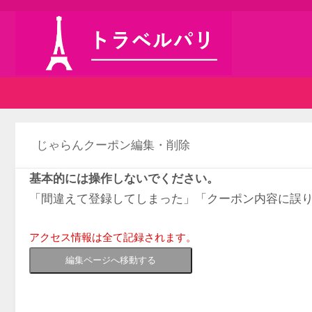
じゃらんクーポン編集・削除
基本的には操作しないでください。
「間違えて登録してしまった」「クーポン内容に誤
アクセス情報は全て記録されます。
編集ページへ移動する