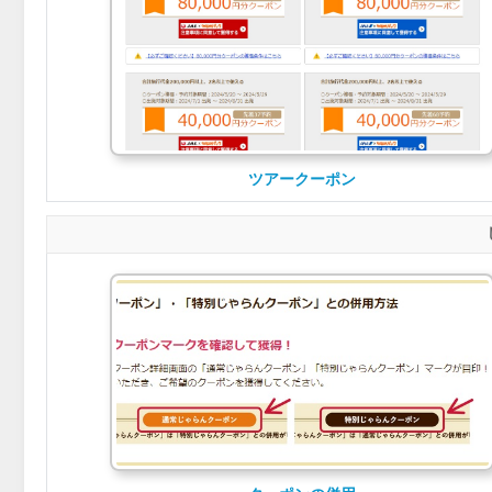
ツアークーポン