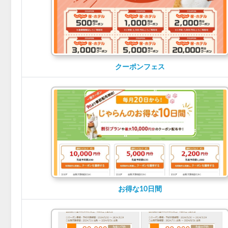
クーポンフェス
お得な10日間