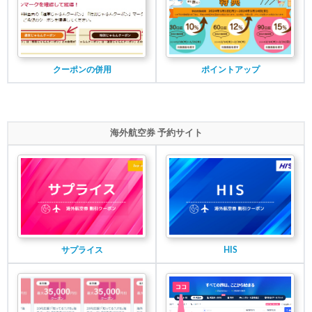
クーポンの併用
ポイントアップ
海外航空券 予約サイト
サプライス
HIS