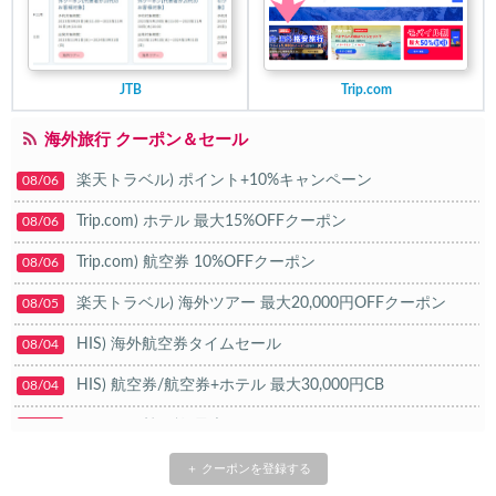
JTB
Trip.com
海外旅行 クーポン＆セール
楽天トラベル) ポイント+10%キャンペーン
08/06
Trip.com) ホテル 最大15%OFFクーポン
08/06
Trip.com) 航空券 10%OFFクーポン
08/06
楽天トラベル) 海外ツアー 最大20,000円OFFクーポン
08/05
HIS) 海外航空券タイムセール
08/04
HIS) 航空券/航空券+ホテル 最大30,000円CB
08/04
Trip.com) 韓国旅 最大50%OFFセール
08/03
Trip.com) 海外ホテル2%OFFクーポン TRIP1
08/01
＋ クーポンを登録する