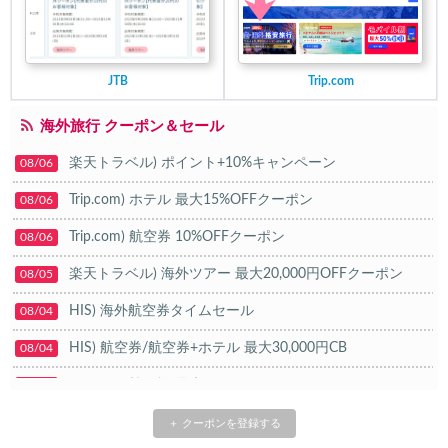
JTB
Trip.com
海外旅行 クーポン＆セール
楽天トラベル) ポイント+10%キャンペーン
08/06
Trip.com) ホテル 最大15%OFFクーポン
08/06
Trip.com) 航空券 10%OFFクーポン
08/06
楽天トラベル) 海外ツアー 最大20,000円OFFクーポン
08/05
HIS) 海外航空券タイムセール
08/04
HIS) 航空券/航空券+ホテル 最大30,000円CB
08/04
Trip.com) 韓国旅 最大50%OFFセール
08/03
Trip.com) 海外ホテル2%OFFクーポン TRIP1
08/01
＋ クーポンを登録する