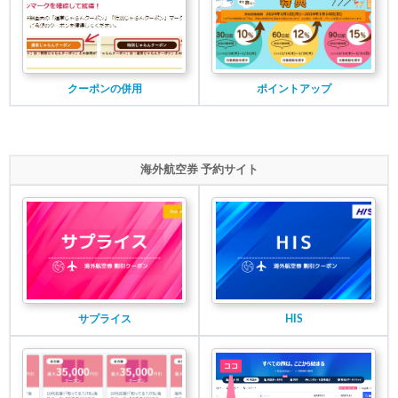
クーポンの併用
ポイントアップ
海外航空券 予約サイト
サプライス
HIS