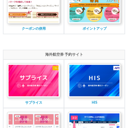
クーポンの併用
ポイントアップ
海外航空券 予約サイト
サプライス
HIS