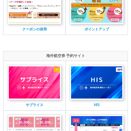
クーポンの併用
ポイントアップ
海外航空券 予約サイト
サプライス
HIS