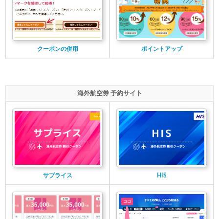
クーポンの併用
ポイントアップ
海外航空券 予約サイト
サプライス
HIS