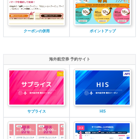
クーポンの併用
ポイントアップ
海外航空券 予約サイト
サプライス
HIS