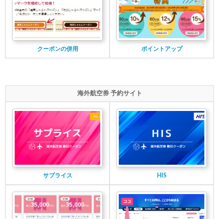
クーポンの併用
ポイントアップ
海外航空券 予約サイト
サプライス
HIS