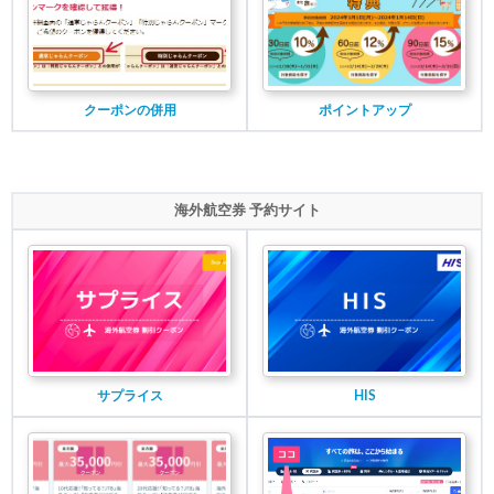
クーポンの併用
ポイントアップ
海外航空券 予約サイト
サプライス
HIS