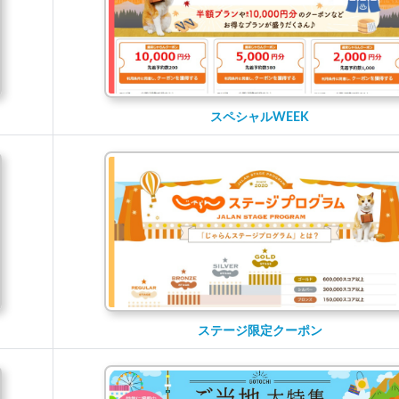
スペシャルWEEK
ステージ限定クーポン