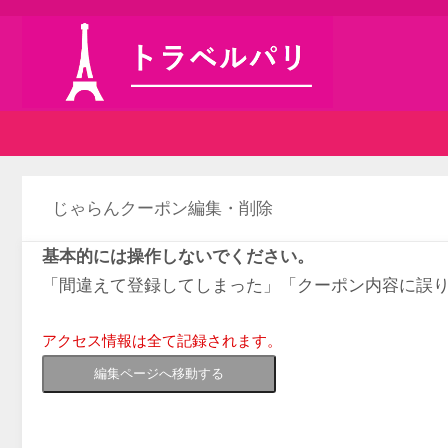
じゃらんクーポン編集・削除
基本的には操作しないでください。
「間違えて登録してしまった」「クーポン内容に誤
アクセス情報は全て記録されます。
編集ページへ移動する