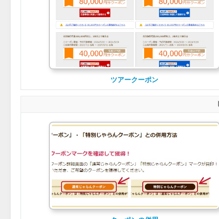
ツアークーポン