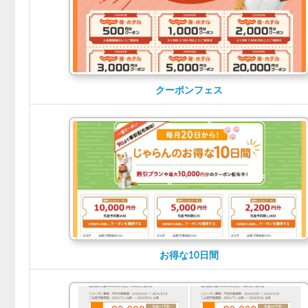
クーポンフェス
お得な10日間