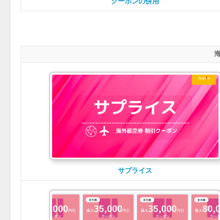
クーポンの併用
サプライス