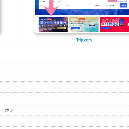
Trip.com
クーポン