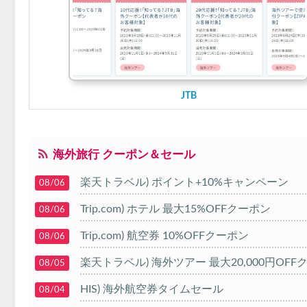
JTB
海外旅行 クーポン＆セール
楽天トラベル) ポイント+10%キャンペーン
08/06
Trip.com) ホテル 最大15%OFFクーポン
08/06
Trip.com) 航空券 10%OFFクーポン
08/06
楽天トラベル) 海外ツアー 最大20,000円OFF
08/05
HIS) 海外航空券タイムセール
08/04