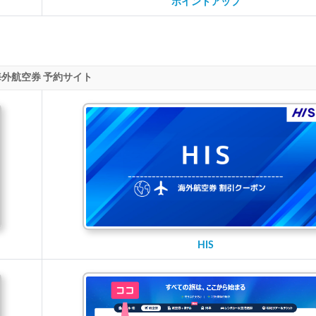
ポイントアップ
海外航空券 予約サイト
HIS