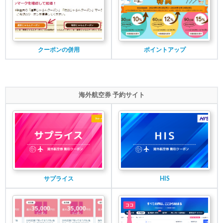
クーポンの併用
ポイントアップ
海外航空券 予約サイト
サプライス
HIS