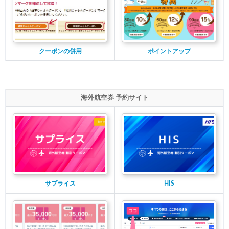
クーポンの併用
ポイントアップ
海外航空券 予約サイト
サプライス
HIS