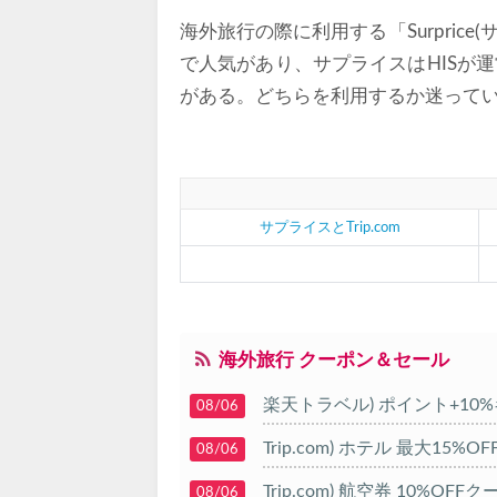
海外旅行の際に利用する「Surprice
で人気があり、サプライスはHISが運
がある。どちらを利用するか迷って
サプライスとTrip.com
海外旅行 クーポン＆セール
楽天トラベル) ポイント+10
08/06
Trip.com) ホテル 最大15%
08/06
Trip.com) 航空券 10%OFF
08/06