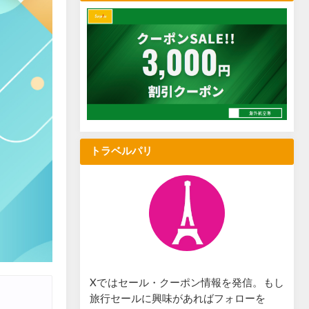
トラベルパリ
Xではセール・クーポン情報を発信。もし
旅行セールに興味があればフォローを