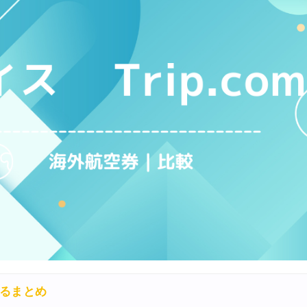
分かるまとめ