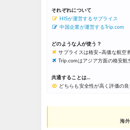
それぞれについて
HISが運営するサプライス
中国企業が運営するTrip.com
どのような人が使う？
サプライスは格安~高価な航空
Trip.comはアジア方面の格安
共通することは...
どちらも安全性が高く評価の良
海外