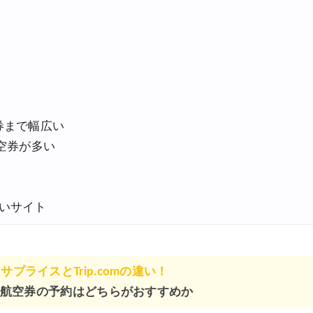
券まで幅広い
航空券が多い
いサイト
サプライスとTrip.comの違い！
航空券の予約はどちらがおすすめか