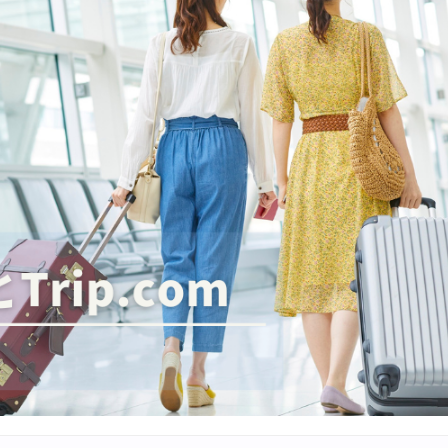
イ ホテル 10%OFFクーポン
OFFクーポン
30,000円OFFクーポン
6,900円~
FFクーポン
30,000円OFFクーポン
,500円OFFクーポン
最大5,000円OFFクーポン
8,000円OFFクーポン
8,000円OFFクーポン
30,000円OFFクーポン
,000円OFFクーポン