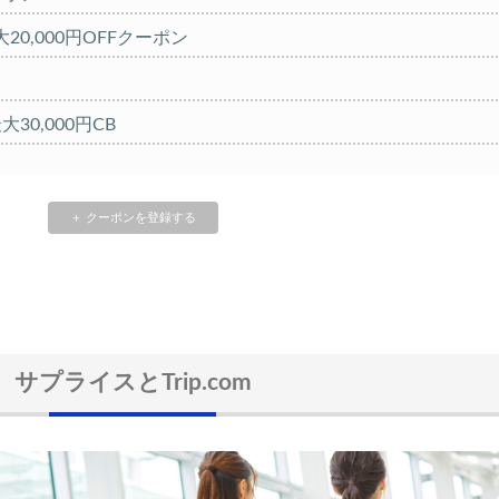
20,000円OFFクーポン
大30,000円CB
FFセール
クーポン TRIP1
＋ クーポンを登録する
 1,000円OFFクーポン
クーポン TRIP2
%OFFセール
サプライスとTrip.com
FFクーポン
10,000円OFFクーポン
FFクーポン