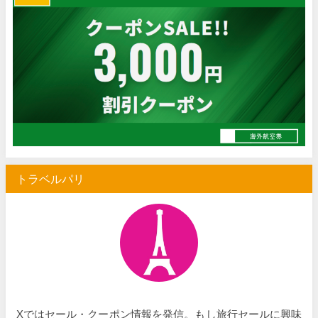
トラベルパリ
Xではセール・クーポン情報を発信。もし旅行セールに興味